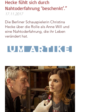
Hecke fühlt sich durch
Nahtoderfahrung ‘beschenkt'.”
17.11.2017
Die Berliner Schauspielerin Christina
Hecke über die Rolle als Anne Will und
eine Nahtoderfahrung, die ihr Leben
verändert hat.
zum Artikel