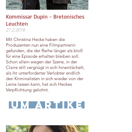
Kommissar Dupin - Bretonisches
Leuchten
27.2.2018
Mit Christina Hecke haben die
Produzenten nun eine Filmpartnerin
gefunden, die der Reihe länger als bloß
für eine Episode erhalten bleiben soll.
Schon allein wegen der Szene, in der
Claire still vergnügt in sich hineinlächelt,
als ihr unterforderter Verlobter endlich
den Kriminalisten in sich wieder von der
Leine lassen kann, hat sich Heckes
Verpflichtung gelohnt.
zum Artikel