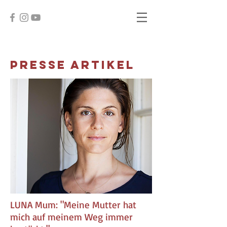
PRESSE ARTIKEL
LUNA Mum: "Meine Mutter hat
mich auf meinem Weg immer