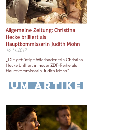
Allgemeine Zeitung: Christina
Hecke brilliert als
Hauptkommissarin Judith Mohn
16.11.2017
„Die gebürtige Wiesbadenerin Christina
Hecke brilliert in neuer ZDF-Reihe als
Hauptkommissarin Judith Mohn“
zum Artikel