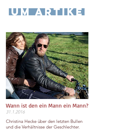
zum Artikel
Wann ist den ein Mann ein Mann?
31.1.2016
Christina Hecke über den letzten Bullen
und die Verhältnisse der Geschlechter.