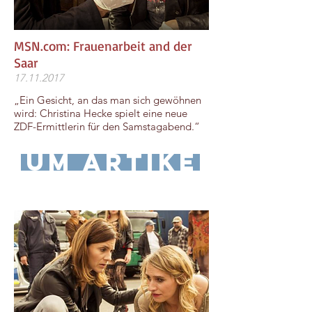
MSN.com: Frauenarbeit and der
Saar
17.11.2017
„Ein Gesicht, an das man sich gewöhnen
wird: Christina Hecke spielt eine neue
ZDF-Ermittlerin für den Samstagabend.“
zum Artikel