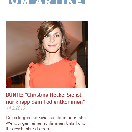
zum Artikel
​BUNTE: “Christina Hecke: Sie ist
nur knapp dem Tod entkommen”
14.2.2016
Die erfolgreiche Schauspielerin über jähe
Wendungen, einen schlimmen Unfall und
ihr geschenktes Leben.