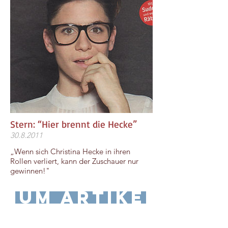
Stern: “Hier brennt die Hecke”
30.8.2011
„Wenn sich Christina Hecke in ihren
Rollen verliert, kann der Zuschauer nur
gewinnen!"
zum Artikel