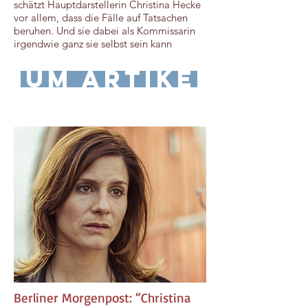
schätzt Hauptdarstellerin Christina Hecke
vor allem, dass die Fälle auf Tatsachen
beruhen. Und sie dabei als Kommissarin
irgendwie ganz sie selbst sein kann
zum Artikel
​Berliner Morgenpost: “Christina