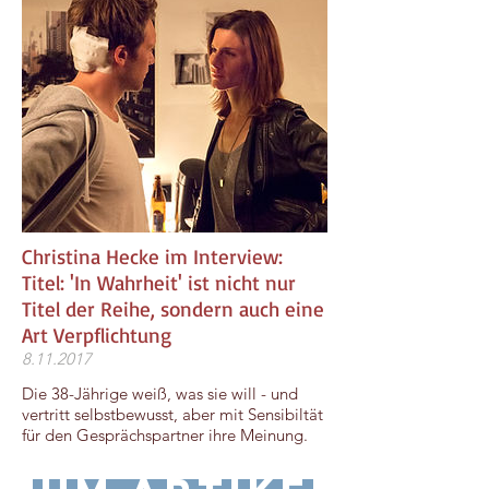
Christina Hecke im Interview:
Titel: 'In Wahrheit' ist nicht nur
Titel der Reihe, sondern auch eine
Art Verpflichtung
8.11.2017
Die 38-Jährige weiß, was sie will - und
vertritt selbstbewusst, aber mit Sensibiltät
für den Gesprächspartner ihre Meinung.