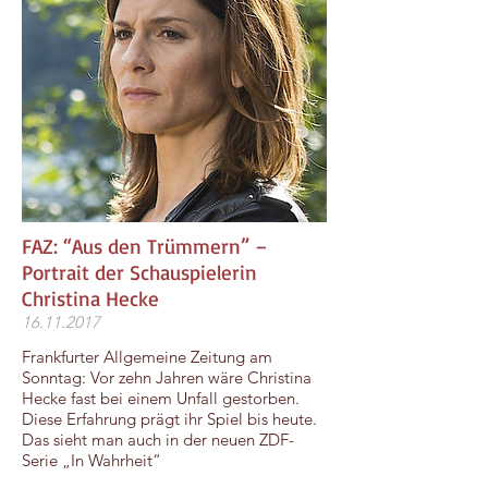
​FAZ: “Aus den Trümmern” –
Portrait der Schauspielerin
Christina Hecke
16.11.2017
Frankfurter Allgemeine Zeitung am
Sonntag: Vor zehn Jahren wäre Christina
Hecke fast bei einem Unfall gestorben.
Diese Erfahrung prägt ihr Spiel bis heute.
Das sieht man auch in der neuen ZDF-
Serie „In Wahrheit“