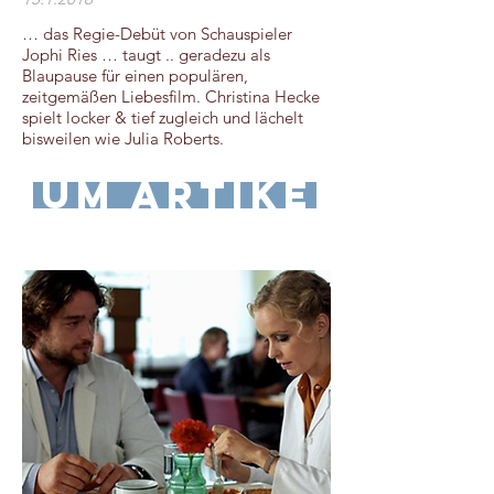
… das Regie-Debüt von Schauspieler
Jophi Ries … taugt .. geradezu als
Blaupause für einen populären,
zeitgemäßen Liebesfilm. Christina Hecke
spielt locker & tief zugleich und lächelt
bisweilen wie Julia Roberts.
zum Artikel